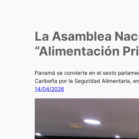
La Asamblea Naci
“Alimentación Pr
Panamá se convierte en el sexto parlament
Caribeña por la Seguridad Alimentaria, en 
14/04/2026