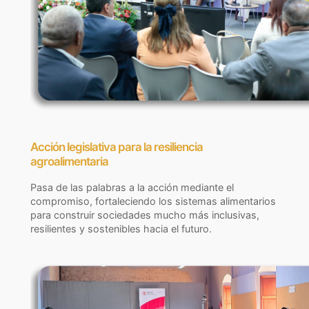
Acción legislativa para la resiliencia
agroalimentaria
Pasa de las palabras a la acción mediante el
compromiso, fortaleciendo los sistemas alimentarios
para construir sociedades mucho más inclusivas,
resilientes y sostenibles hacia el futuro.