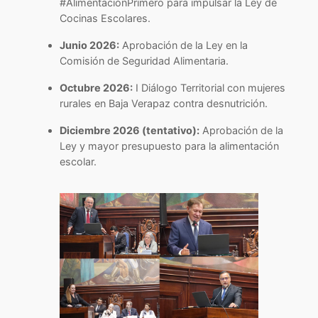
#AlimentaciónPrimero para impulsar la Ley de
Cocinas Escolares.
Junio 2026:
Aprobación de la Ley en la
Comisión de Seguridad Alimentaria.
Octubre 2026:
I Diálogo Territorial con mujeres
rurales en Baja Verapaz contra desnutrición.
Diciembre 2026 (tentativo):
Aprobación de la
Ley y mayor presupuesto para la alimentación
escolar.