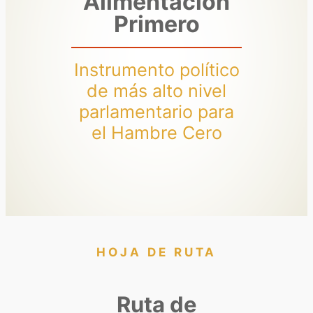
Alimentación
Primero
Instrumento político
de más alto nivel
parlamentario para
el Hambre Cero
HOJA DE RUTA
Ruta de