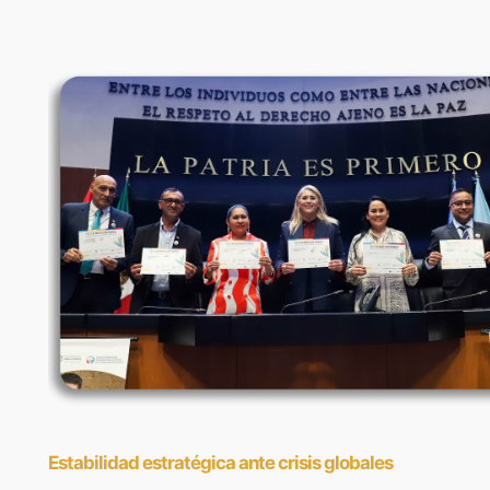
Estabilidad estratégica ante crisis globales