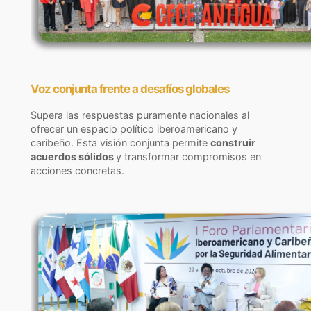
Voz conjunta frente a desafíos globales
Supera las respuestas puramente nacionales al
ofrecer un espacio político iberoamericano y
caribeño. Esta visión conjunta permite
construir
acuerdos sólidos
y transformar compromisos en
acciones concretas.