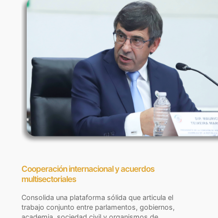
Cooperación internacional y acuerdos
multisectoriales
Consolida una plataforma sólida que articula el
trabajo conjunto entre parlamentos, gobiernos,
academia, sociedad civil y organismos de