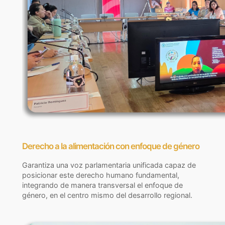
Derecho a la alimentación con enfoque de género
Garantiza una voz parlamentaria unificada capaz de
posicionar este derecho humano fundamental,
integrando de manera transversal el enfoque de
género, en el centro mismo del desarrollo regional.