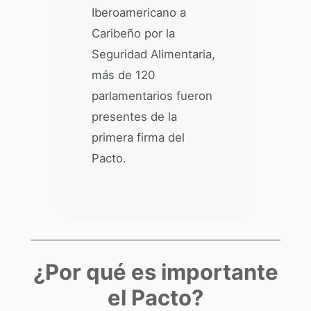
Iberoamericano a
Caribeño por la
Seguridad Alimentaria,
más de 120
parlamentarios fueron
presentes de la
primera firma del
Pacto.
¿Por qué es importante
el Pacto?