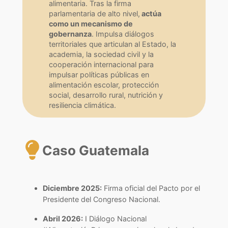
alimentaria. Tras la firma
parlamentaria de alto nivel,
actúa
como un mecanismo de
gobernanza
. Impulsa diálogos
territoriales que articulan al Estado, la
academia, la sociedad civil y la
cooperación internacional para
impulsar políticas públicas en
alimentación escolar, protección
social, desarrollo rural, nutrición y
resiliencia climática.
Caso Guatemala
Diciembre 2025:
Firma oficial del Pacto por el
Presidente del Congreso Nacional.
Abril 2026:
I Diálogo Nacional