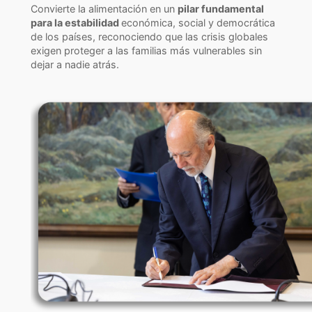
Convierte la alimentación en un
pilar fundamental
para la estabilidad
económica, social y democrática
de los países, reconociendo que las crisis globales
exigen proteger a las familias más vulnerables sin
dejar a nadie atrás.