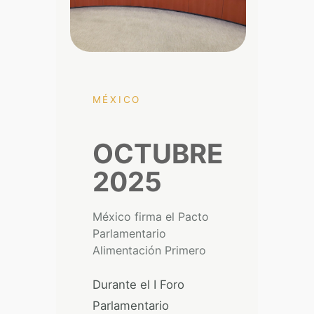
MÉXICO
OCTUBRE
2025
México firma el Pacto
Parlamentario
Alimentación Primero
Durante el I Foro
Parlamentario