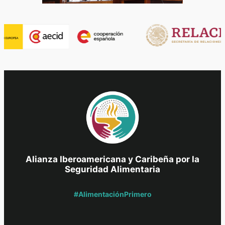
Alianza Iberoamericana y Caribeña por la
Seguridad Alimentaria
#AlimentaciónPrimero