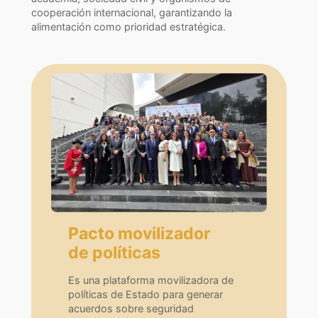
cooperación internacional, garantizando la
alimentación como prioridad estratégica.
Pacto movilizador
de políticas
Es una plataforma movilizadora de
políticas de Estado para generar
acuerdos sobre seguridad