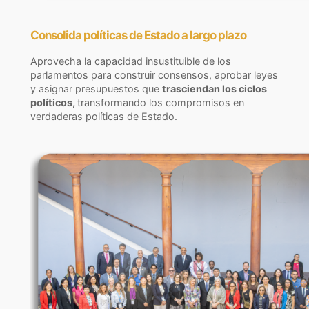
Consolida políticas de Estado a largo plazo
Aprovecha la capacidad insustituible de los
parlamentos para construir consensos, aprobar leyes
y asignar presupuestos que
trasciendan los ciclos
políticos,
transformando los compromisos en
verdaderas políticas de Estado.