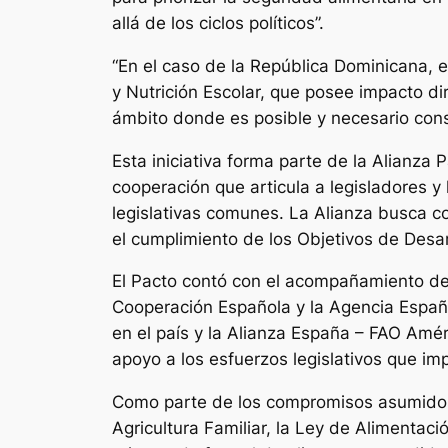
allá de los ciclos políticos”.
“En el caso de la República Dominicana, 
y Nutrición Escolar, que posee impacto di
ámbito donde es posible y necesario cons
Esta iniciativa forma parte de la Alianza
cooperación que articula a legisladores y
legislativas comunes. La Alianza busca 
el cumplimiento de los Objetivos de Desar
El Pacto contó con el acompañamiento de l
Cooperación Española y la Agencia Españo
en el país y la Alianza España – FAO Amé
apoyo a los esfuerzos legislativos que imp
Como parte de los compromisos asumidos,
Agricultura Familiar, la Ley de Alimentac