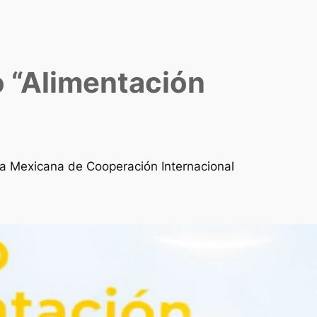
o “Alimentación
cia Mexicana de Cooperación Internacional